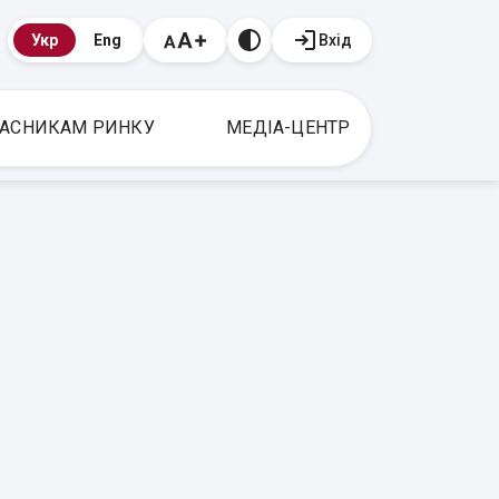
Вхід
Укр
Eng
АСНИКАМ РИНКУ
МЕДІА-ЦЕНТР