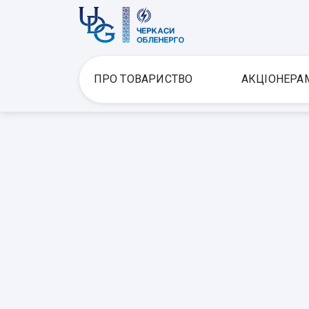
ПРО ТОВАРИСТВО
АКЦІОНЕРА