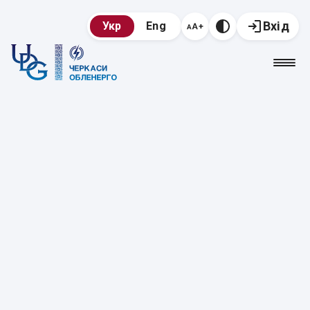
Вхід
Укр
Eng