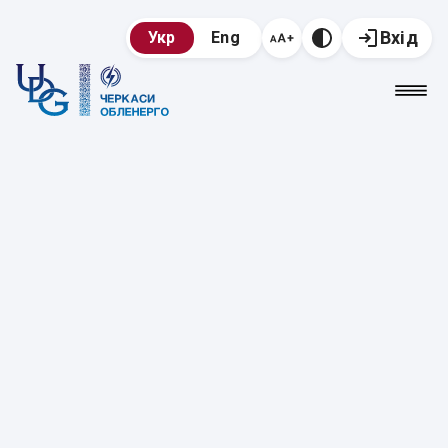
Вхід
Укр
Eng