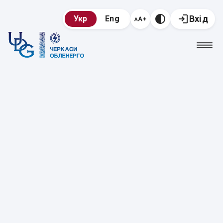
Вхід
Укр
Eng