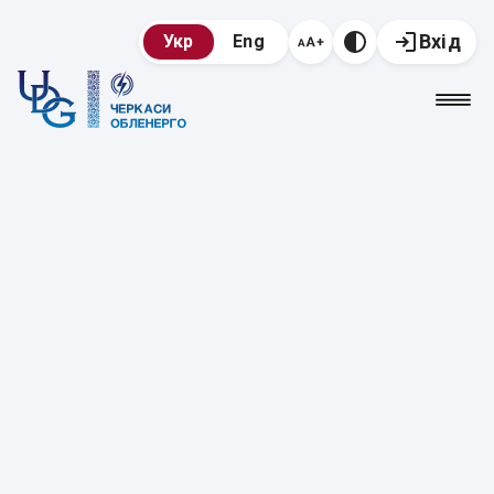
Вхід
Укр
Eng