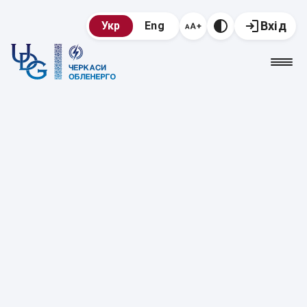
Вхід
Укр
Eng