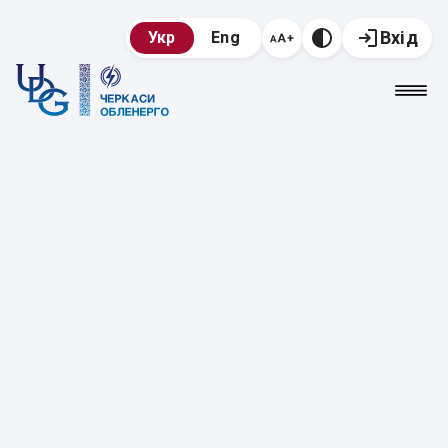
Вхід
Укр
Eng