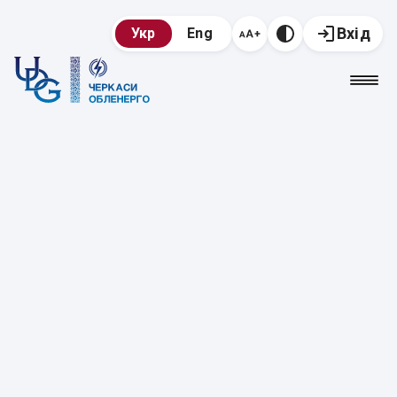
Вхід
Укр
Eng