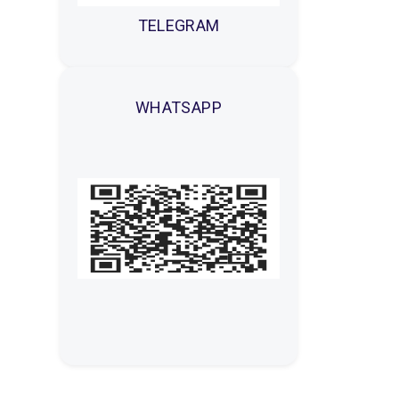
TELEGRAM
WHATSAPP