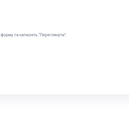
 форму та натисніть "Переглянути".