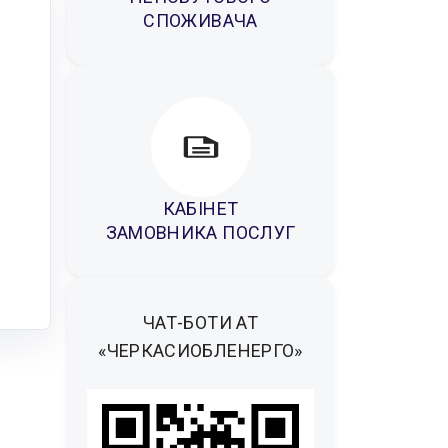
СПОЖИВАЧА
КАБІНЕТ
ЗАМОВНИКА ПОСЛУГ
ЧАТ-БОТИ АТ
«ЧЕРКАСИОБЛЕНЕРГО»