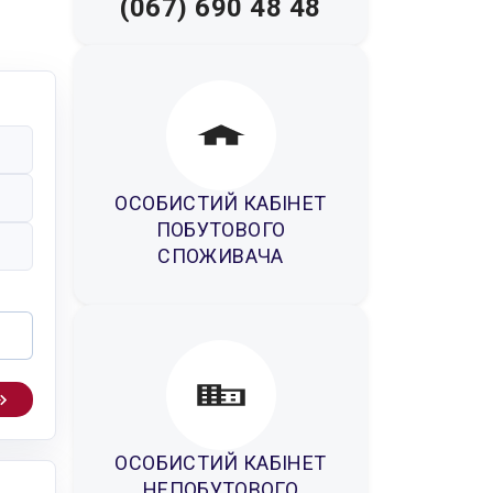
(067) 690 48 48
ОСОБИСТИЙ КАБІНЕТ
ПОБУТОВОГО
СПОЖИВАЧА
ОСОБИСТИЙ КАБІНЕТ
НЕПОБУТОВОГО