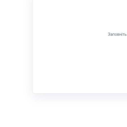
Заповніть