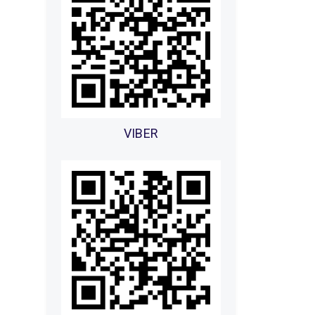
VIBER