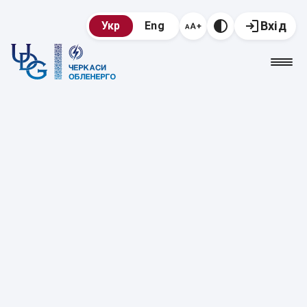
Вхід
Укр
Eng