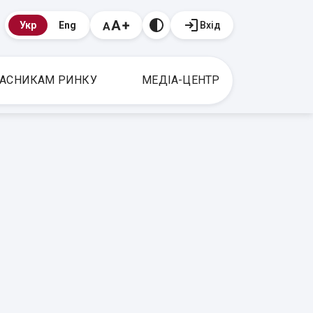
Вхід
Укр
Eng
АСНИКАМ РИНКУ
МЕДІА-ЦЕНТР