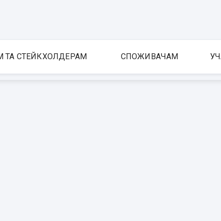
М ТА СТЕЙКХОЛДЕРАМ
СПОЖИВАЧАМ
УЧ