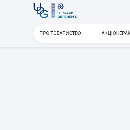
ПРО ТОВАРИСТВО
АКЦІОНЕРА