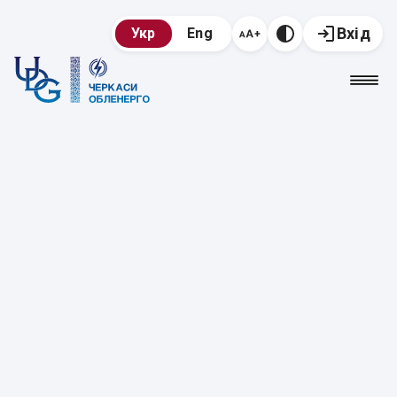
Вхід
Укр
Eng